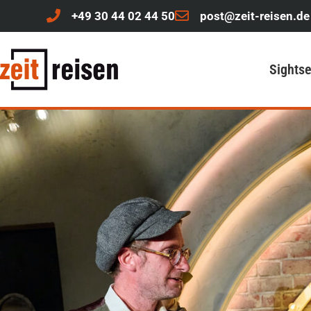
+49 30 44 02 44 50
post@zeit-reisen.de
Sights