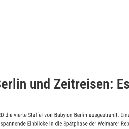
erlin und Zeitreisen: E
 die vierte Staffel von Babylon Berlin ausgestrahlt. Eine 
: spannende Einblicke in die Spätphase der Weimarer Rep