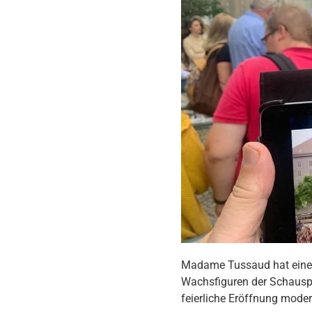
Madame Tussaud hat einen 
Wachsfiguren der Schauspie
feierliche Eröffnung moder