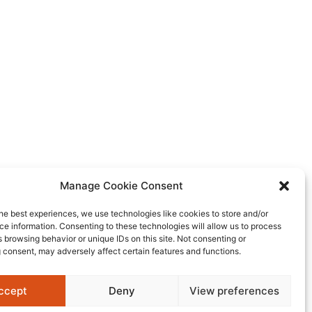
Manage Cookie Consent
he best experiences, we use technologies like cookies to store and/or
e information. Consenting to these technologies will allow us to process
 browsing behavior or unique IDs on this site. Not consenting or
 consent, may adversely affect certain features and functions.
ccept
Deny
View preferences