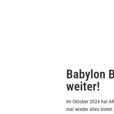
Babylon B
weiter!
Im Oktober 2024 hat ARD
mal wieder alles bietet