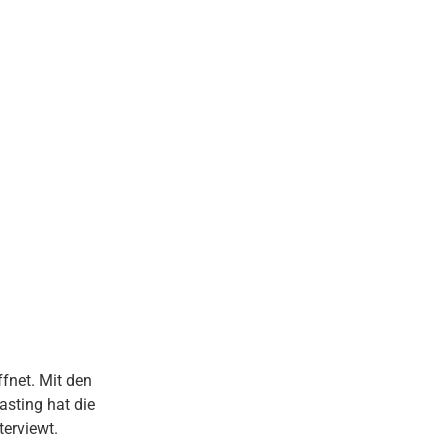
fnet. Mit den
asting hat die
terviewt.