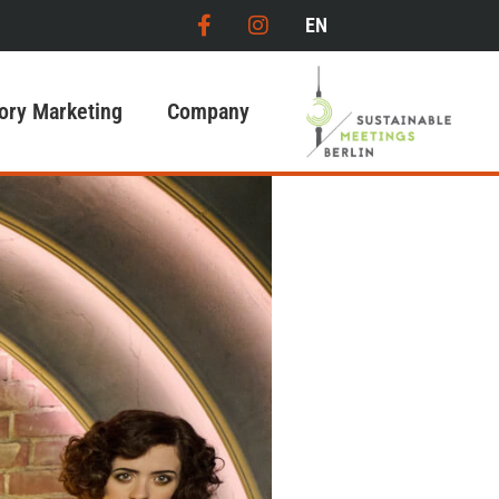
EN
ory Marketing
Company