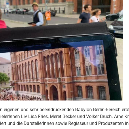
eigenen und sehr beeindruckenden Babylon Berlin-Bereich eröf
lerInnen Liv Lisa Fries, Meret Becker und Volker Bruch. Arne Kr
iert und die DarstellerInnen sowie Regisseur und Produzenten in