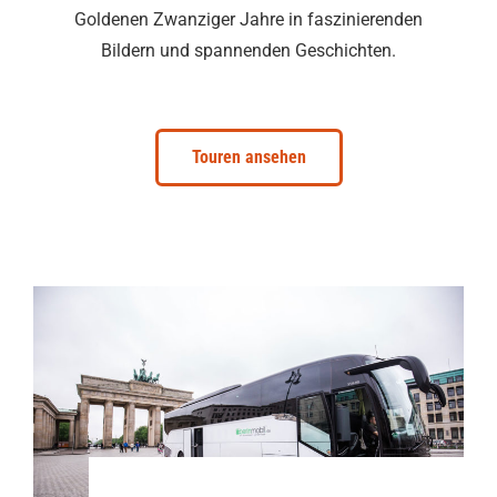
Goldenen Zwanziger Jahre in faszinierenden
Bildern und spannenden Geschichten.
Touren ansehen