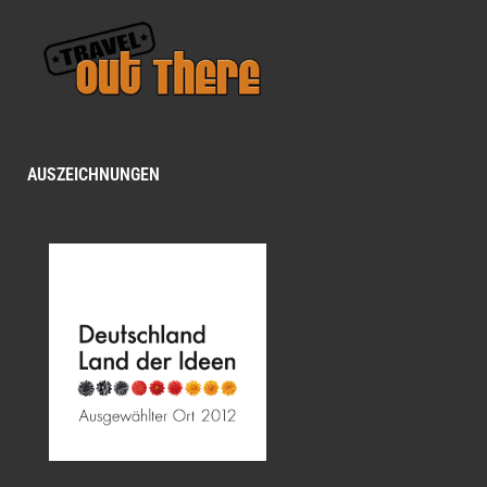
AUSZEICHNUNGEN