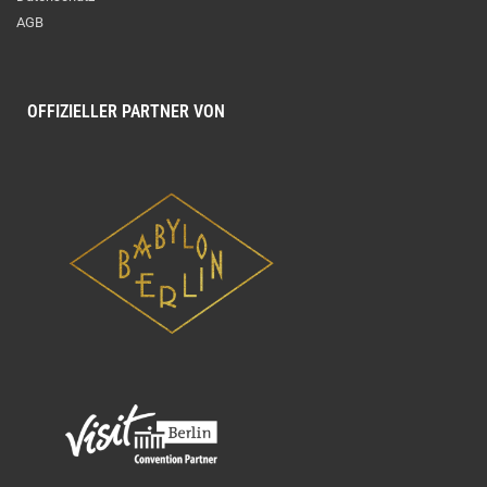
AGB
OFFIZIELLER PARTNER VON