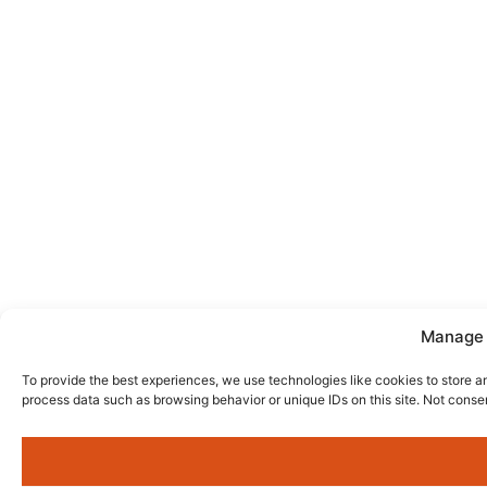
Manage 
To provide the best experiences, we use technologies like cookies to store a
process data such as browsing behavior or unique IDs on this site. Not conse