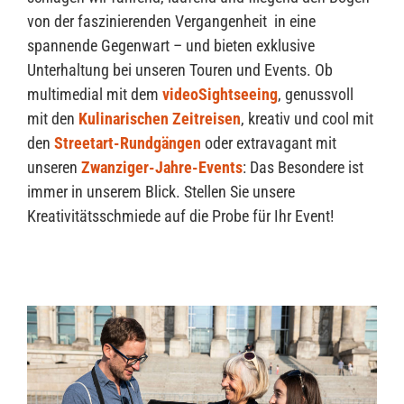
von der faszinierenden Vergangenheit in eine
spannende Gegenwart – und bieten exklusive
Unterhaltung bei unseren Touren und Events. Ob
multimedial mit dem
videoSightseeing
, genussvoll
mit den
Kulinarischen Zeitreisen
, kreativ und cool mit
den
Streetart-Rundgängen
oder extravagant mit
unseren
Zwanziger-Jahre-Events
: Das Besondere ist
immer in unserem Blick. Stellen Sie unsere
Kreativitätsschmiede auf die Probe für Ihr Event!