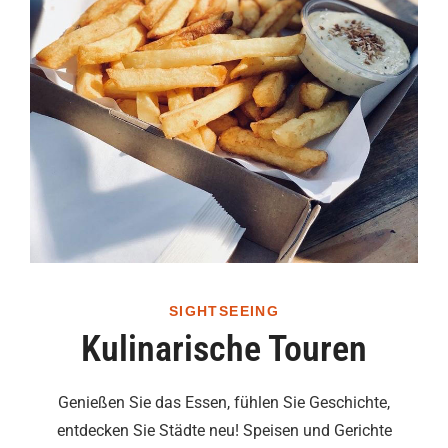
SIGHTSEEING
Kulinarische Touren
Genießen Sie das Essen, fühlen Sie Geschichte,
entdecken Sie Städte neu! Speisen und Gerichte