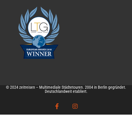
© 2024 zeitreisen – Multimediale Städtetouren. 2004 in Berlin gegründet.
Deutschlandweit etabliert.