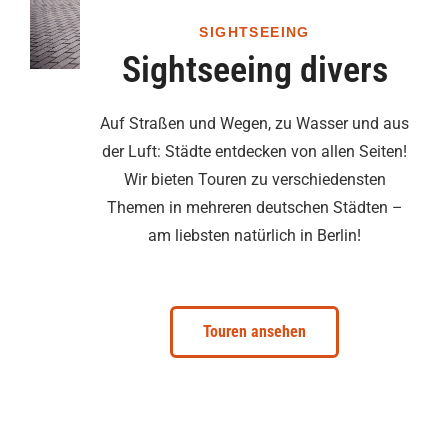
SIGHTSEEING
Sightseeing divers
Auf Straßen und Wegen, zu Wasser und aus
der Luft: Städte entdecken von allen Seiten!
Wir bieten Touren zu verschiedensten
Themen in mehreren deutschen Städten –
am liebsten natürlich in Berlin!
Touren ansehen