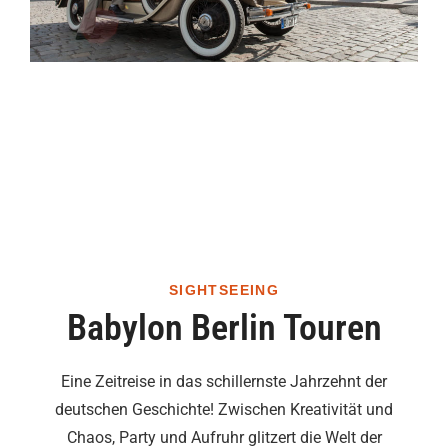
SIGHTSEEING
Babylon Berlin Touren
Eine Zeitreise in das schillernste Jahrzehnt der
deutschen Geschichte! Zwischen Kreativität und
Chaos, Party und Aufruhr glitzert die Welt der