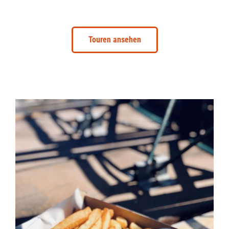
Touren ansehen