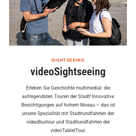
SIGHTSEEING
videoSightseeing
Erleben Sie Geschichte multimedial: die
aufregendsten Touren der Stadt! Innovative
Besichtigungen auf hohem Niveau – das ist
unsere Spezialität mit Stadtrundfahrten der
videoBustour und Stadtrundfahrten der
videoTabletTour.