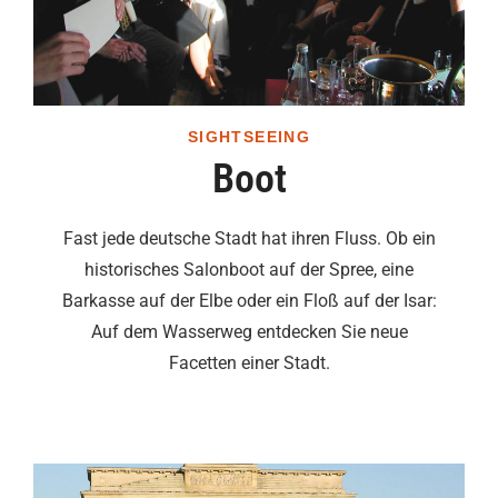
SIGHTSEEING
Boot
Fast jede deutsche Stadt hat ihren Fluss. Ob ein
historisches Salonboot auf der Spree, eine
Barkasse auf der Elbe oder ein Floß auf der Isar:
Auf dem Wasserweg entdecken Sie neue
Facetten einer Stadt.