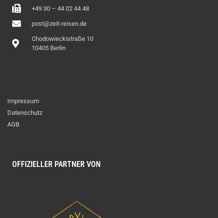
+49 30 – 44 02 44 48
post@zeit-reisen.de
Chodowieckistraße 10
10405 Berlin
Impressum
Datenschutz
AGB
OFFIZIELLER PARTNER VON