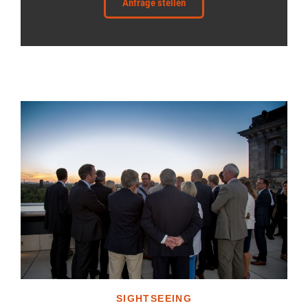
Anfrage stellen
SIGHTSEEING