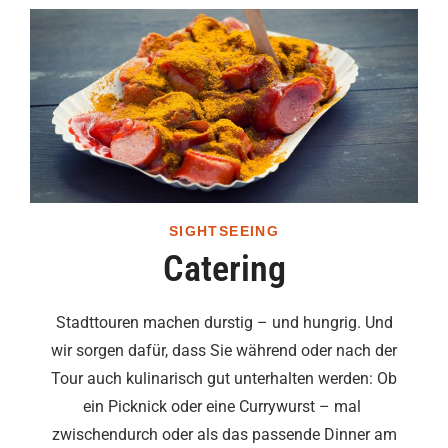
SIGHTSEEING
Catering
Stadttouren machen durstig – und hungrig. Und
wir sorgen dafür, dass Sie während oder nach der
Tour auch kulinarisch gut unterhalten werden: Ob
ein Picknick oder eine Currywurst – mal
zwischendurch oder als das passende Dinner am