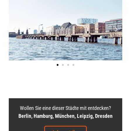
Wollen Sie eine dieser Städte mit entdecken?
Berlin, Hamburg, München, Leipzig, Dresden