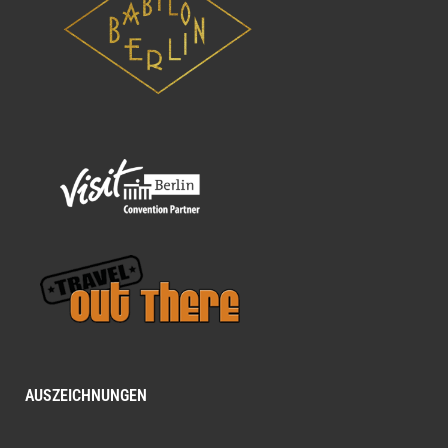
AUSZEICHNUNGEN