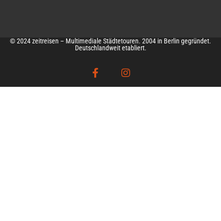
© 2024 zeitreisen – Multimediale Städtetouren. 2004 in Berlin gegründet.
Deutschlandweit etabliert.