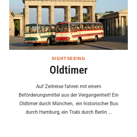
SIGHTSEEING
Oldtimer
Auf Zeitreise fahren mit einem
Beförderungsmittel aus der Vergangenheit! Ein
Oldtimer durch München, ein historischer Bus
durch Hamburg, ein Trabi durch Berlin …