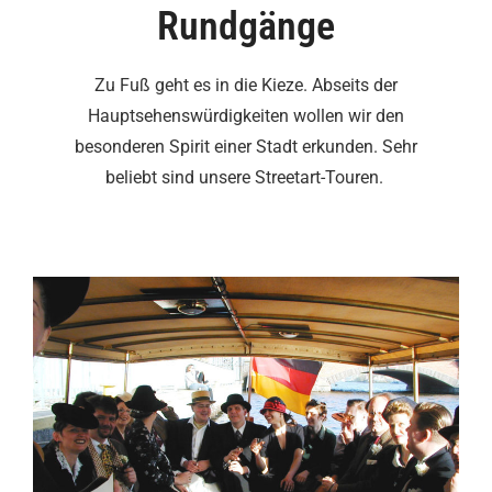
Rundgänge
Zu Fuß geht es in die Kieze. Abseits der
Hauptsehenswürdigkeiten wollen wir den
besonderen Spirit einer Stadt erkunden. Sehr
beliebt sind unsere Streetart-Touren.