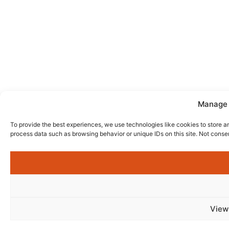
Manage 
To provide the best experiences, we use technologies like cookies to store a
process data such as browsing behavior or unique IDs on this site. Not conse
View