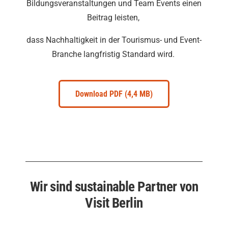
Bildungsveranstaltungen und Team Events einen
Beitrag leisten,
dass Nachhaltigkeit in der Tourismus- und Event-
Branche langfristig Standard wird.
Download PDF (4,4 MB)
Wir sind sustainable Partner von
Visit Berlin