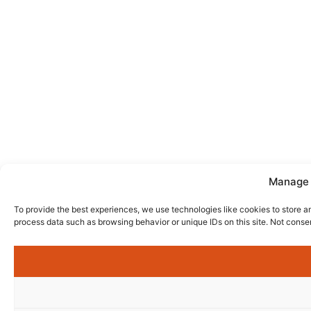
Manage 
To provide the best experiences, we use technologies like cookies to store a
process data such as browsing behavior or unique IDs on this site. Not conse