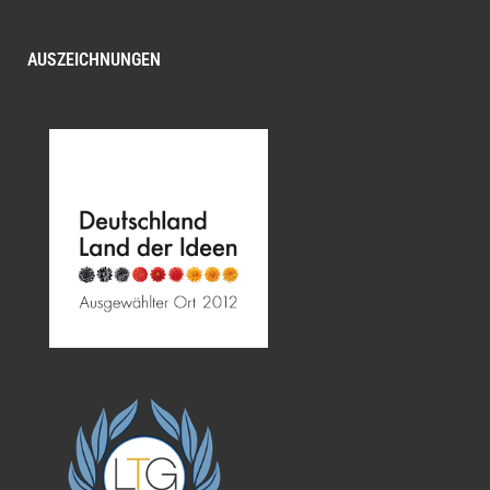
AUSZEICHNUNGEN