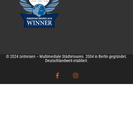
© 2024 zeitreisen – Multimediale Städtetouren. 2004 in Berlin gegründet.
Deutschlandweit etabliert.