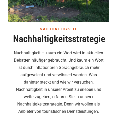
NACHHALTIGKEIT
Nachhaltigkeitsstrategie
Nachhaltigkeit – kaum ein Wort wird in aktuellen
Debatten häufiger gebraucht. Und kaum ein Wort
ist durch inflationären Sprachgebrauch mehr
aufgeweicht und verwässert worden. Was
dahinter steckt und wie wir versuchen,
Nachhaltigkeit in unserer Arbeit zu erleben und
weiterzugeben, erfahren Sie in unserer
Nachhaltigkeitsstrategie. Denn wir wollen als
Anbieter von touristischen Dienstleistungen,