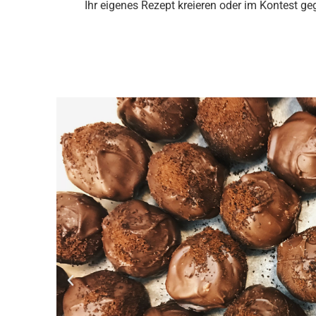
Ihr eigenes Rezept kreieren oder im Kontest ge