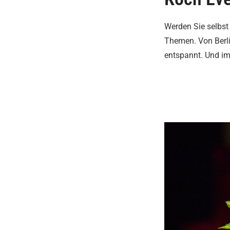
Werden Sie selbst
Themen. Von Berli
entspannt. Und imm