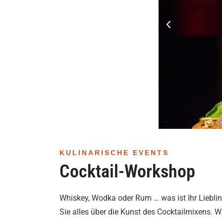
KULINARISCHE EVENTS
Cocktail-Workshop
Whiskey, Wodka oder Rum … was ist Ihr Liebli
Sie alles über die Kunst des Cocktailmixens. 