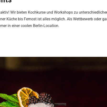
 aktiv! Wir bieten Kochkurse und Workshops zu unterschiedliche
ner Küche bis Fernost ist alles möglich. Als Wettbewerb oder g
er in einer coolen Berlin-Location.