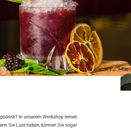
ngsdrink? In unserem Workshop lernen
Wenn Sie Lust haben, können Sie sogar