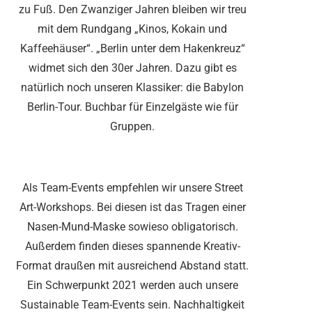
zu Fuß. Den Zwanziger Jahren bleiben wir treu
mit dem Rundgang „Kinos, Kokain und
Kaffeehäuser“. „Berlin unter dem Hakenkreuz“
widmet sich den 30er Jahren. Dazu gibt es
natürlich noch unseren Klassiker: die Babylon
Berlin-Tour. Buchbar für Einzelgäste wie für
Gruppen.
Als Team-Events empfehlen wir unsere Street
Art-Workshops. Bei diesen ist das Tragen einer
Nasen-Mund-Maske sowieso obligatorisch.
Außerdem finden dieses spannende Kreativ-
Format draußen mit ausreichend Abstand statt.
Ein Schwerpunkt 2021 werden auch unsere
Sustainable Team-Events sein. Nachhaltigkeit