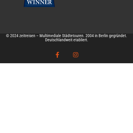
© 2024 zeitreisen – Multimediale Städtetouren. 2004 in Berlin gegründet.
Deutschlandweit etabliert.