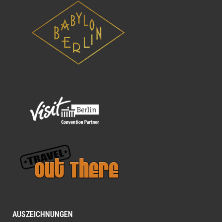
AUSZEICHNUNGEN