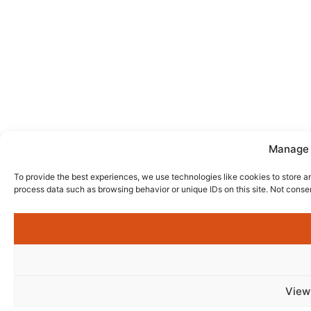
Manage 
To provide the best experiences, we use technologies like cookies to store a
process data such as browsing behavior or unique IDs on this site. Not conse
View