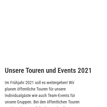
Unsere Touren und Events 2
021
Im Frühjahr 2021 soll es weitergehen! Wir
planen öffentliche Touren für unsere
Individualgäste wie auch Team-Events für
unsere Gruppen. Bei den öffentlichen Touren