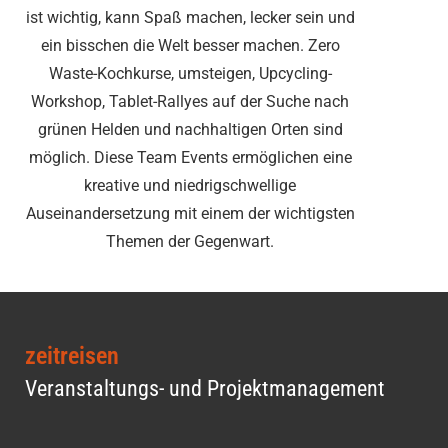
ist wichtig, kann Spaß machen, lecker sein und
ein bisschen die Welt besser machen. Zero
Waste-Kochkurse, umsteigen, Upcycling-
Workshop, Tablet-Rallyes auf der Suche nach
grünen Helden und nachhaltigen Orten sind
möglich. Diese Team Events ermöglichen eine
kreative und niedrigschwellige
Auseinandersetzung mit einem der wichtigsten
Themen der Gegenwart.
zeitreisen
Veranstaltungs- und Projektmanagement