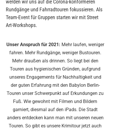
werden wir uns auf die Corona-konformeren
Rundgänge und Fahrradtouren fokussieren. Als
Team-Event für Gruppen starten wir mit Street
Art-Workshops.
Unser Anspruch für 2021:
Mehr laufen, weniger
fahren. Mehr Rundgänge, weniger Bustouren.
Mehr draußen als drinnen. So liegt bei den
Touren aus hygienischen Gründen, aufgrund
unseres Engagements für Nachhaltigkeit und
der guten Erfahrung mit den Babylon Berlin-
Touren unser Schwerpunkt auf Erkundungen zu
Fuß. Wie gewohnt mit Filmen und Bildern
garniert, diesmal auf den iPads. Die Stadt
anders entdecken kann man mit unseren neuen
Touren. So gibt es unsere Krimitour jetzt auch